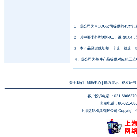
1：我公司为MOOG公司提供的45#车
2：其中要求外型0到-0.1，跳动0.04，
3：本产品经过线切割，车床，铣床，
4：我公司为每件产品提供对应的工艺
关于我们
|
帮助中心
|
能力展示
|
资质证书
客户投诉电话 ：021-68663703 
客服电话：86-021-6866
上海益铭模具有限公司 Copyright © 2